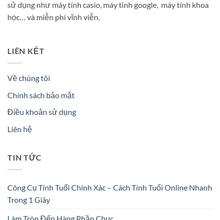
sử dụng như máy tính casio, máy tinh google, máy tính khoa
học… và miễn phí vĩnh viễn.
LIÊN KẾT
Về chúng tôi
Chính sách bảo mật
Điều khoản sử dụng
Liên hệ
TIN TỨC
Công Cụ Tính Tuổi Chính Xác – Cách Tính Tuổi Online Nhanh
Trong 1 Giây
Làm Tròn Đến Hàng Phần Chục