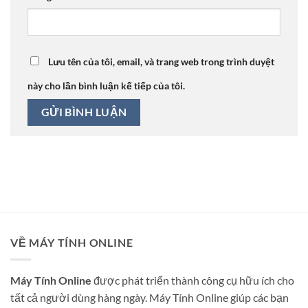
Lưu tên của tôi, email, và trang web trong trình duyệt
này cho lần bình luận kế tiếp của tôi.
VỀ MÁY TÍNH ONLINE
Máy Tính Online
được phát triển thành công cụ hữu ích cho
tất cả người dùng hàng ngày. Máy Tính Online giúp các bạn