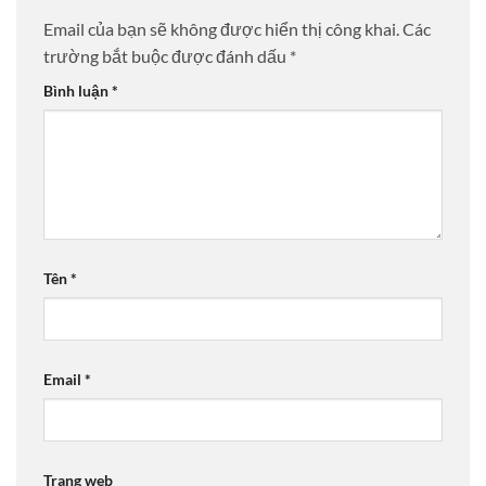
Email của bạn sẽ không được hiển thị công khai.
Các
trường bắt buộc được đánh dấu
*
Bình luận
*
Tên
*
Email
*
Trang web