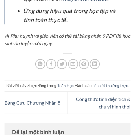
Ứng dụng hiệu quả trong học tập và
tính toán thực tế.
📥
Phụ huynh và giáo viên có thể tải bảng nhân 9 PDF để học
sinh ôn luyện mỗi ngày.
Bài viết này được đăng trong
Toán Học
. Đánh dấu
liên kết thường trực
.
Công thức tính diện tích &
Bảng Cửu Chương Nhân 8
chu vi hình thoi
Để lại một bình luận