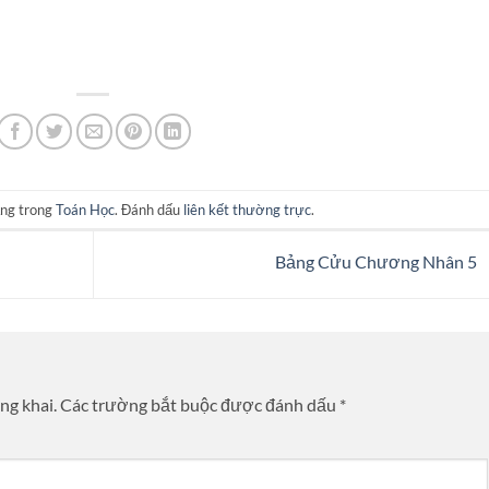
ăng trong
Toán Học
. Đánh dấu
liên kết thường trực
.
Bảng Cửu Chương Nhân 5
ng khai.
Các trường bắt buộc được đánh dấu
*